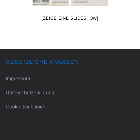
[ZEIGE EINE SLIDESHOW]
GESETZLICHE ANGABEN
Impressum
Datenschutzerklärung
Cookie-Richtlinie