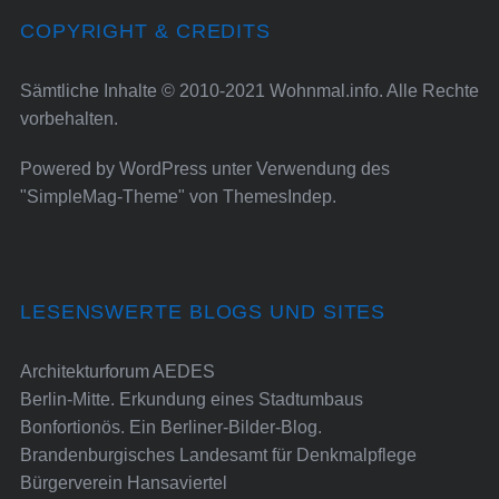
COPYRIGHT & CREDITS
Sämtliche Inhalte © 2010-2021 Wohnmal.info. Alle Rechte
vorbehalten.
Powered by
WordPress
unter Verwendung des
"SimpleMag-Theme" von
ThemesIndep
.
LESENSWERTE BLOGS UND SITES
Architekturforum AEDES
Berlin-Mitte. Erkundung eines Stadtumbaus
Bonfortionös. Ein Berliner-Bilder-Blog.
Brandenburgisches Landesamt für Denkmalpflege
Bürgerverein Hansaviertel