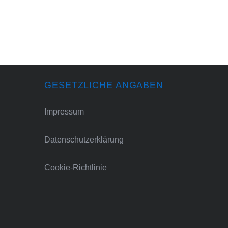
GESETZLICHE ANGABEN
Impressum
Datenschutzerklärung
Cookie-Richtlinie