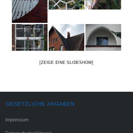
[ZEIGE EINE SLIDESHOW]
GESETZLICHE ANGABEN
Impressum