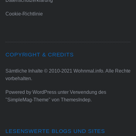
Datenschutzerklärung
Cookie-Richtlinie
COPYRIGHT & CREDITS
Sämtliche Inhalte © 2010-2021 Wohnmal.info. Alle Rechte
vorbehalten.
Powered by
WordPress
unter Verwendung des
"SimpleMag-Theme" von
ThemesIndep
.
LESENSWERTE BLOGS UND SITES