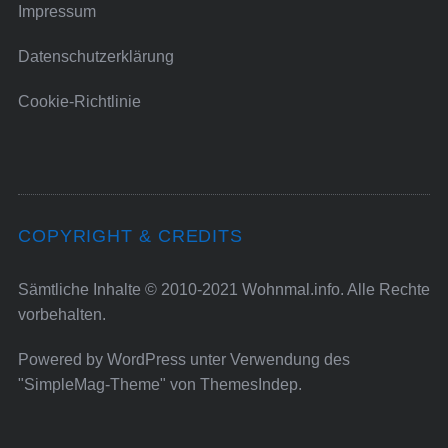
Impressum
Datenschutzerklärung
Cookie-Richtlinie
COPYRIGHT & CREDITS
Sämtliche Inhalte © 2010-2021 Wohnmal.info. Alle Rechte
vorbehalten.
Powered by
WordPress
unter Verwendung des
"SimpleMag-Theme" von
ThemesIndep
.