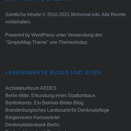
Sämtliche Inhalte © 2010-2021 Wohnmal.info. Alle Rechte
vorbehalten.
Powered by
WordPress
unter Verwendung des
"SimpleMag-Theme" von
ThemesIndep
.
LESENSWERTE BLOGS UND SITES
Architekturforum AEDES
Berlin-Mitte. Erkundung eines Stadtumbaus
Bonfortionös. Ein Berliner-Bilder-Blog.
Brandenburgisches Landesamt für Denkmalpflege
Bürgerverein Hansaviertel
Denkmaldatenbank Berlin