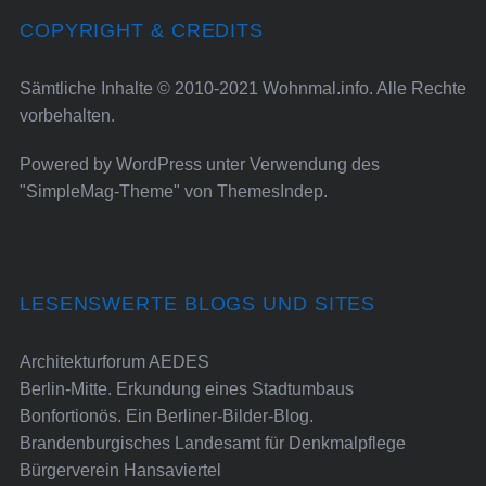
COPYRIGHT & CREDITS
Sämtliche Inhalte © 2010-2021 Wohnmal.info. Alle Rechte
vorbehalten.
Powered by
WordPress
unter Verwendung des
"SimpleMag-Theme" von
ThemesIndep
.
LESENSWERTE BLOGS UND SITES
Architekturforum AEDES
Berlin-Mitte. Erkundung eines Stadtumbaus
Bonfortionös. Ein Berliner-Bilder-Blog.
Brandenburgisches Landesamt für Denkmalpflege
Bürgerverein Hansaviertel