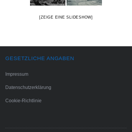
[ZEIGE EINE SLIDESHOW]
GESETZLICHE ANGABEN
Impressum
Datenschutzerklärung
Cookie-Richtlinie