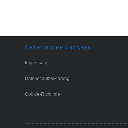
GESETZLICHE ANGABEN
Impressum
Datenschutzerklärung
Cookie-Richtlinie