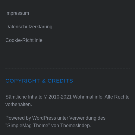
Impressum
Datenschutzerklärung
Cookie-Richtlinie
COPYRIGHT & CREDITS
Sämtliche Inhalte © 2010-2021 Wohnmal.info. Alle Rechte
vorbehalten.
Powered by
WordPress
unter Verwendung des
"SimpleMag-Theme" von
ThemesIndep
.