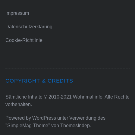
Impressum
Datenschutzerklärung
Cookie-Richtlinie
COPYRIGHT & CREDITS
Sämtliche Inhalte © 2010-2021 Wohnmal.info. Alle Rechte
vorbehalten.
Powered by
WordPress
unter Verwendung des
"SimpleMag-Theme" von
ThemesIndep
.