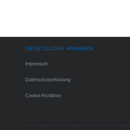
GESETZLICHE ANGABEN
Impressum
Datenschutzerklärung
Cookie-Richtlinie