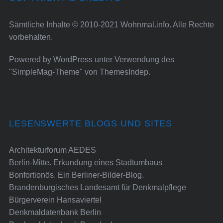
Sämtliche Inhalte © 2010-2021 Wohnmal.info. Alle Rechte
vorbehalten.
Powered by
WordPress
unter Verwendung des
"SimpleMag-Theme" von
ThemesIndep
.
LESENSWERTE BLOGS UND SITES
Architekturforum AEDES
Berlin-Mitte. Erkundung eines Stadtumbaus
Bonfortionös. Ein Berliner-Bilder-Blog.
Brandenburgisches Landesamt für Denkmalpflege
Bürgerverein Hansaviertel
Denkmaldatenbank Berlin