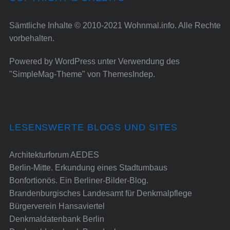
Sämtliche Inhalte © 2010-2021 Wohnmal.info. Alle Rechte
vorbehalten.
Powered by
WordPress
unter Verwendung des
"SimpleMag-Theme" von
ThemesIndep
.
LESENSWERTE BLOGS UND SITES
Architekturforum AEDES
Berlin-Mitte. Erkundung eines Stadtumbaus
Bonfortionös. Ein Berliner-Bilder-Blog.
Brandenburgisches Landesamt für Denkmalpflege
Bürgerverein Hansaviertel
Denkmaldatenbank Berlin