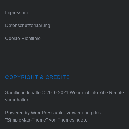
Impressum
Datenschutzerklärung
Cookie-Richtlinie
COPYRIGHT & CREDITS
Sämtliche Inhalte © 2010-2021 Wohnmal.info. Alle Rechte
vorbehalten.
Powered by
WordPress
unter Verwendung des
"SimpleMag-Theme" von
ThemesIndep
.