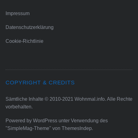
Impressum
Datenschutzerklärung
Cookie-Richtlinie
COPYRIGHT & CREDITS
Sämtliche Inhalte © 2010-2021 Wohnmal.info. Alle Rechte
vorbehalten.
Powered by
WordPress
unter Verwendung des
"SimpleMag-Theme" von
ThemesIndep
.