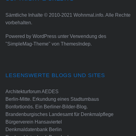
Sämtliche Inhalte © 2010-2021 Wohnmal.info. Alle Rechte
vorbehalten.
Powered by
WordPress
unter Verwendung des
"SimpleMag-Theme" von
ThemesIndep
.
LESENSWERTE BLOGS UND SITES
Architekturforum AEDES
Berlin-Mitte. Erkundung eines Stadtumbaus
Bonfortionös. Ein Berliner-Bilder-Blog.
Brandenburgisches Landesamt für Denkmalpflege
Bürgerverein Hansaviertel
Denkmaldatenbank Berlin