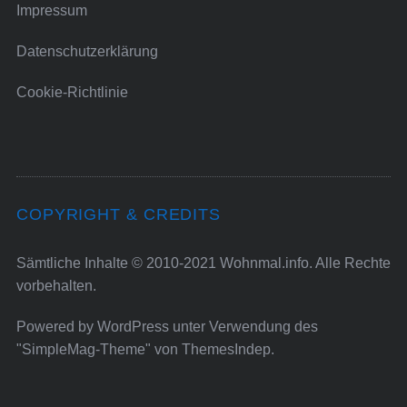
Impressum
Datenschutzerklärung
Cookie-Richtlinie
COPYRIGHT & CREDITS
Sämtliche Inhalte © 2010-2021 Wohnmal.info. Alle Rechte
vorbehalten.
Powered by
WordPress
unter Verwendung des
"SimpleMag-Theme" von
ThemesIndep
.