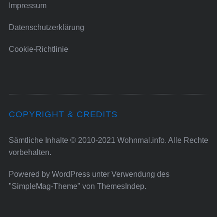
Impressum
Datenschutzerklärung
Cookie-Richtlinie
COPYRIGHT & CREDITS
Sämtliche Inhalte © 2010-2021 Wohnmal.info. Alle Rechte
vorbehalten.
Powered by
WordPress
unter Verwendung des
"SimpleMag-Theme" von
ThemesIndep
.