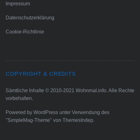
Impressum
Datenschutzerklärung
Cookie-Richtlinie
COPYRIGHT & CREDITS
Sämtliche Inhalte © 2010-2021 Wohnmal.info. Alle Rechte
vorbehalten.
Powered by
WordPress
unter Verwendung des
"SimpleMag-Theme" von
ThemesIndep
.