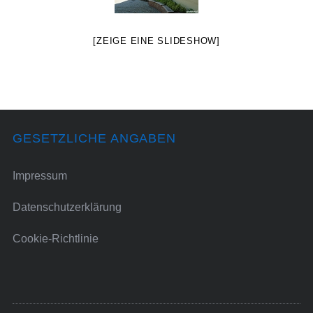
[ZEIGE EINE SLIDESHOW]
GESETZLICHE ANGABEN
Impressum
Datenschutzerklärung
Cookie-Richtlinie