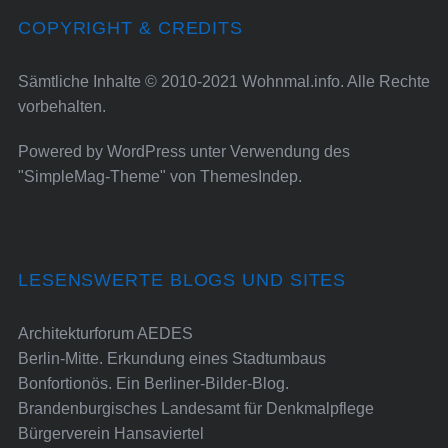
COPYRIGHT & CREDITS
Sämtliche Inhalte © 2010-2021 Wohnmal.info. Alle Rechte
vorbehalten.
Powered by
WordPress
unter Verwendung des
"SimpleMag-Theme" von
ThemesIndep
.
LESENSWERTE BLOGS UND SITES
Architekturforum AEDES
Berlin-Mitte. Erkundung eines Stadtumbaus
Bonfortionös. Ein Berliner-Bilder-Blog.
Brandenburgisches Landesamt für Denkmalpflege
Bürgerverein Hansaviertel