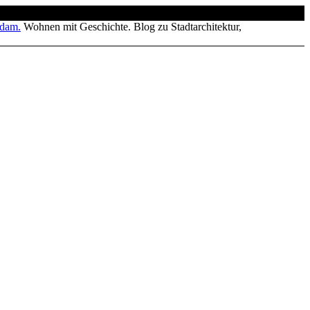
Wohnen mit Geschichte. Blog zu Stadtarchitektur,