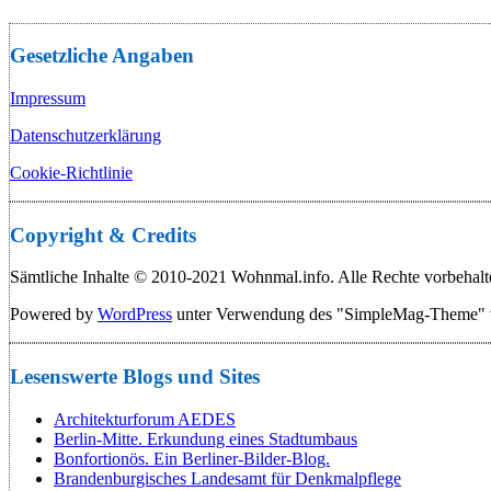
Gesetzliche Angaben
Impressum
Datenschutzerklärung
Cookie-Richtlinie
Copyright & Credits
Sämtliche Inhalte © 2010-2021 Wohnmal.info. Alle Rechte vorbehalt
Powered by
WordPress
unter Verwendung des "SimpleMag-Theme"
Lesenswerte Blogs und Sites
Architekturforum AEDES
Berlin-Mitte. Erkundung eines Stadtumbaus
Bonfortionös. Ein Berliner-Bilder-Blog.
Brandenburgisches Landesamt für Denkmalpflege