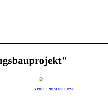
ngsbauprojekt"
[ZEIGE EINE SLIDESHOW]