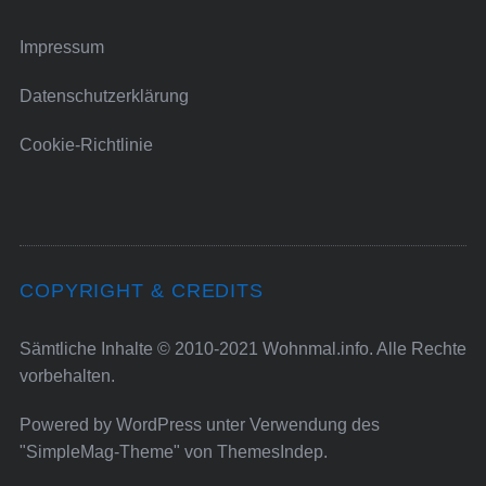
Impressum
Datenschutzerklärung
Cookie-Richtlinie
COPYRIGHT & CREDITS
Sämtliche Inhalte © 2010-2021 Wohnmal.info. Alle Rechte
vorbehalten.
Powered by
WordPress
unter Verwendung des
"SimpleMag-Theme" von
ThemesIndep
.