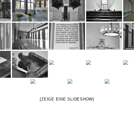
[ZEIGE EINE SLIDESHOW]