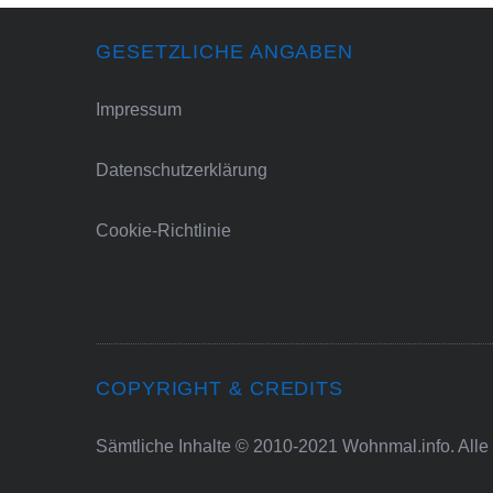
GESETZLICHE ANGABEN
Impressum
Datenschutzerklärung
Cookie-Richtlinie
COPYRIGHT & CREDITS
Sämtliche Inhalte © 2010-2021 Wohnmal.info. Alle