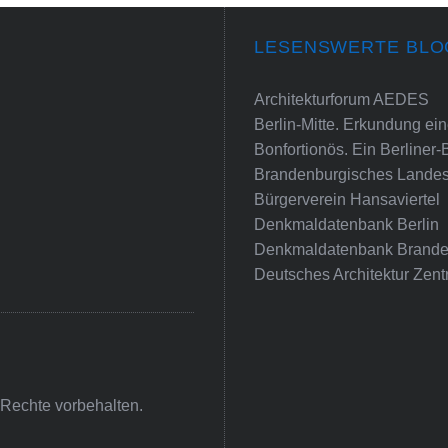
LESENSWERTE BLO
Architekturforum AEDES
Berlin-Mitte. Erkundung e
Bonfortionös. Ein Berliner-
Brandenburgisches Landes
Bürgerverein Hansaviertel
Denkmaldatenbank Berlin
Denkmaldatenbank Brande
Deutsches Architektur Zent
 Rechte vorbehalten.