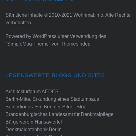
Sämtliche Inhalte © 2010-2021 Wohnmal.info. Alle Rechte
vorbehalten.
Powered by
WordPress
unter Verwendung des
"SimpleMag-Theme" von
ThemesIndep
.
LESENSWERTE BLOGS UND SITES
Architekturforum AEDES
Berlin-Mitte. Erkundung eines Stadtumbaus
Bonfortionös. Ein Berliner-Bilder-Blog.
Brandenburgisches Landesamt für Denkmalpflege
Bürgerverein Hansaviertel
Denkmaldatenbank Berlin