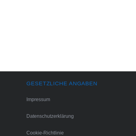
GESETZLICHE ANGABEN
Impressum
Datenschutzerklärung
Cookie-Richtlinie