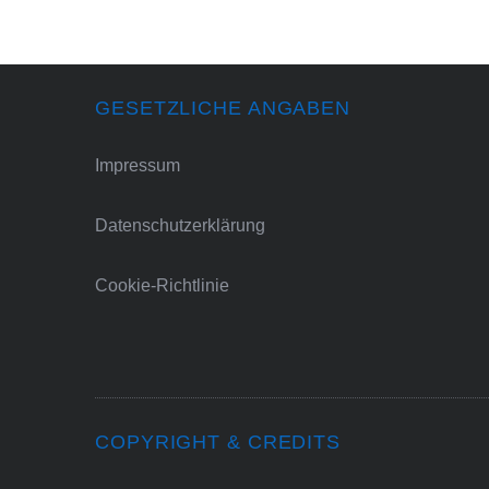
GESETZLICHE ANGABEN
Impressum
Datenschutzerklärung
Cookie-Richtlinie
COPYRIGHT & CREDITS