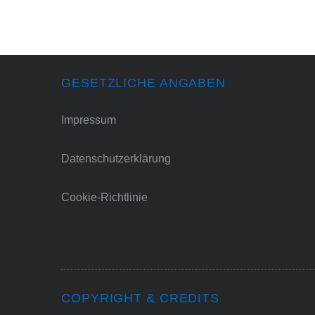
GESETZLICHE ANGABEN
Impressum
Datenschutzerklärung
Cookie-Richtlinie
COPYRIGHT & CREDITS