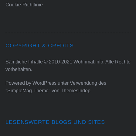
Cookie-Richtlinie
COPYRIGHT & CREDITS
Sämtliche Inhalte © 2010-2021 Wohnmal.info. Alle Rechte
vorbehalten.
Powered by
WordPress
unter Verwendung des
"SimpleMag-Theme" von
ThemesIndep
.
LESENSWERTE BLOGS UND SITES