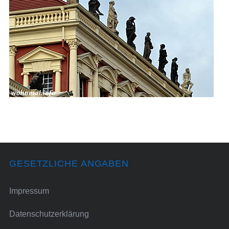
GESETZLICHE ANGABEN
Impressum
Datenschutzerklärung