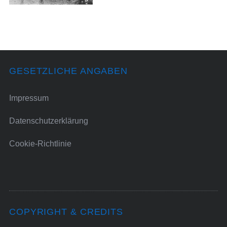
GESETZLICHE ANGABEN
Impressum
Datenschutzerklärung
Cookie-Richtlinie
COPYRIGHT & CREDITS