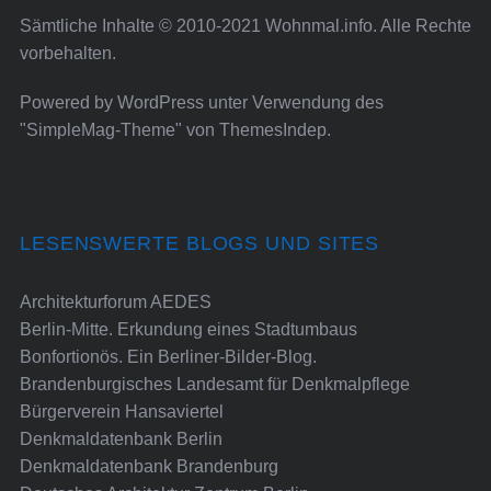
Sämtliche Inhalte © 2010-2021 Wohnmal.info. Alle Rechte
vorbehalten.
Powered by
WordPress
unter Verwendung des
"SimpleMag-Theme" von
ThemesIndep
.
LESENSWERTE BLOGS UND SITES
Architekturforum AEDES
Berlin-Mitte. Erkundung eines Stadtumbaus
Bonfortionös. Ein Berliner-Bilder-Blog.
Brandenburgisches Landesamt für Denkmalpflege
Bürgerverein Hansaviertel
Denkmaldatenbank Berlin
Denkmaldatenbank Brandenburg