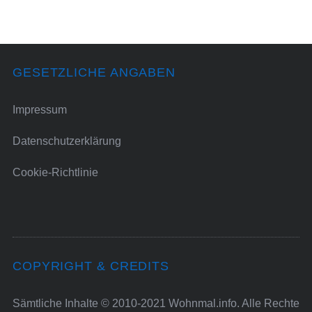
GESETZLICHE ANGABEN
Impressum
Datenschutzerklärung
Cookie-Richtlinie
COPYRIGHT & CREDITS
Sämtliche Inhalte © 2010-2021 Wohnmal.info. Alle Rechte