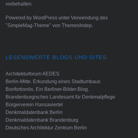
vorbehalten.
Powered by
WordPress
unter Verwendung des
"SimpleMag-Theme" von
ThemesIndep
.
LESENSWERTE BLOGS UND SITES
Architekturforum AEDES
Berlin-Mitte. Erkundung eines Stadtumbaus
Bonfortionös. Ein Berliner-Bilder-Blog.
Brandenburgisches Landesamt für Denkmalpflege
Bürgerverein Hansaviertel
Denkmaldatenbank Berlin
Denkmaldatenbank Brandenburg
Deutsches Architektur Zentrum Berlin