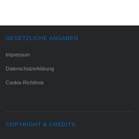
GESETZLICHE ANGABEN
Impressum
Datenschutzerklärung
Cookie-Richtlinie
COPYRIGHT & CREDITS