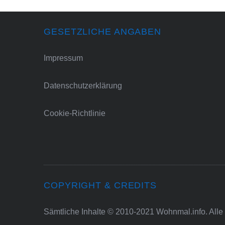
GESETZLICHE ANGABEN
Impressum
Datenschutzerklärung
Cookie-Richtlinie
COPYRIGHT & CREDITS
Sämtliche Inhalte © 2010-2021 Wohnmal.info. Alle