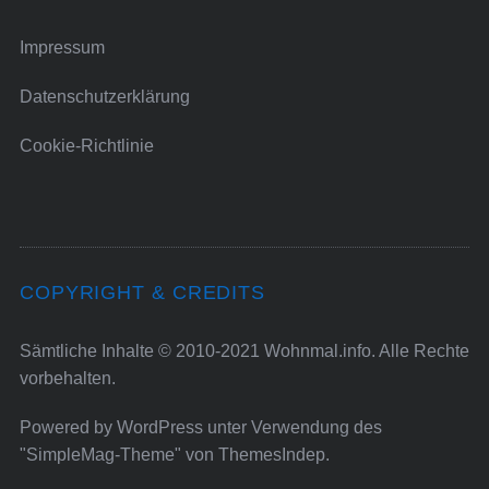
Impressum
Datenschutzerklärung
Cookie-Richtlinie
COPYRIGHT & CREDITS
Sämtliche Inhalte © 2010-2021 Wohnmal.info. Alle Rechte
vorbehalten.
Powered by
WordPress
unter Verwendung des
"SimpleMag-Theme" von
ThemesIndep
.