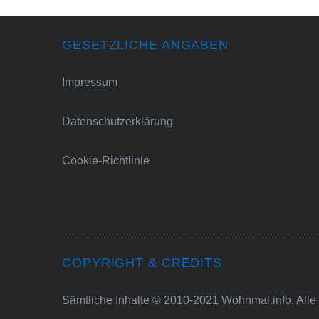
GESETZLICHE ANGABEN
Impressum
Datenschutzerklärung
Cookie-Richtlinie
COPYRIGHT & CREDITS
Sämtliche Inhalte © 2010-2021 Wohnmal.info. Alle