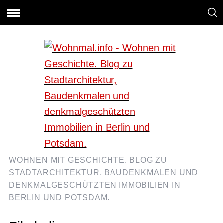
WOHNEN MIT GESCHICHTE. BLOG ZU
STADTARCHITEKTUR, BAUDENKMALEN UND
DENKMALGESCHÜTZTEN IMMOBILIEN IN
BERLIN UND POTSDAM.