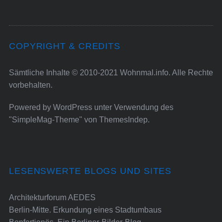
COPYRIGHT & CREDITS
Sämtliche Inhalte © 2010-2021 Wohnmal.info. Alle Rechte
vorbehalten.
Powered by
WordPress
unter Verwendung des
"SimpleMag-Theme" von
ThemesIndep
.
LESENSWERTE BLOGS UND SITES
Architekturforum AEDES
Berlin-Mitte. Erkundung eines Stadtumbaus