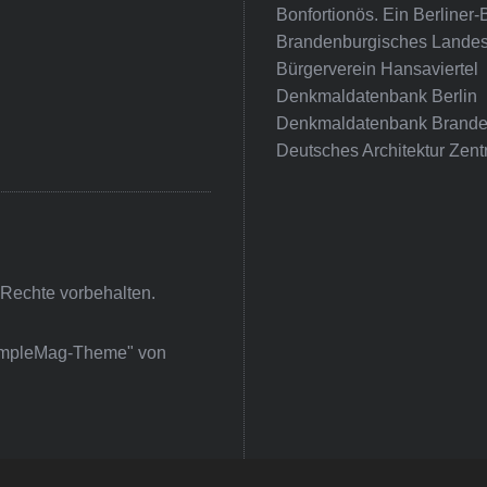
Bonfortionös. Ein Berliner-
Brandenburgisches Landes
Bürgerverein Hansaviertel
Denkmaldatenbank Berlin
Denkmaldatenbank Brande
Deutsches Architektur Zent
 Rechte vorbehalten.
impleMag-Theme" von