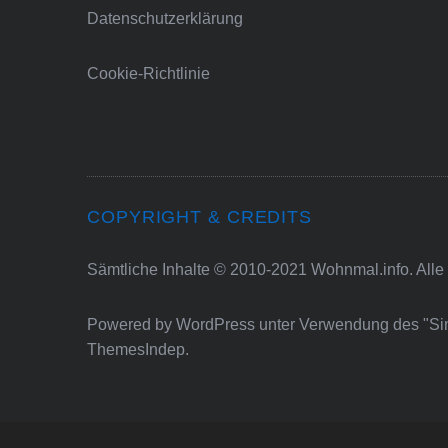
Datenschutzerklärung
Cookie-Richtlinie
COPYRIGHT & CREDITS
Sämtliche Inhalte © 2010-2021 Wohnmal.info. Alle
Powered by
WordPress
unter Verwendung des "S
ThemesIndep
.