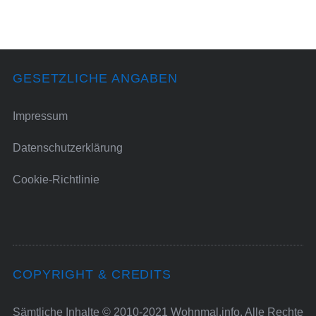
GESETZLICHE ANGABEN
Impressum
Datenschutzerklärung
Cookie-Richtlinie
COPYRIGHT & CREDITS
Sämtliche Inhalte © 2010-2021 Wohnmal.info. Alle Rechte