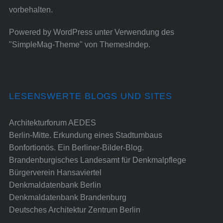
vorbehalten.
Powered by
WordPress
unter Verwendung des
"SimpleMag-Theme" von
ThemesIndep
.
LESENSWERTE BLOGS UND SITES
Architekturforum AEDES
Berlin-Mitte. Erkundung eines Stadtumbaus
Bonfortionös. Ein Berliner-Bilder-Blog.
Brandenburgisches Landesamt für Denkmalpflege
Bürgerverein Hansaviertel
Denkmaldatenbank Berlin
Denkmaldatenbank Brandenburg
Deutsches Architektur Zentrum Berlin