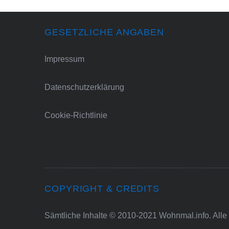
GESETZLICHE ANGABEN
Impressum
Datenschutzerklärung
Cookie-Richtlinie
COPYRIGHT & CREDITS
Sämtliche Inhalte © 2010-2021 Wohnmal.info. Alle