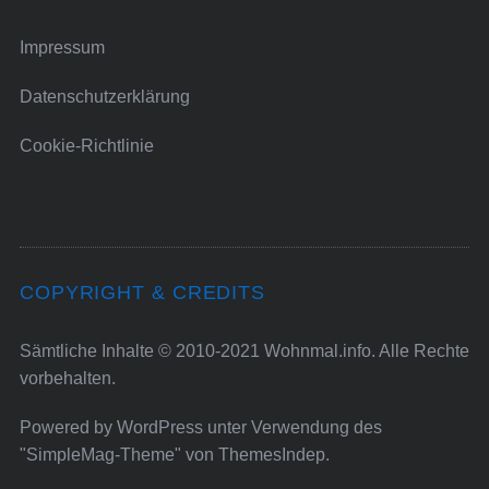
Impressum
Datenschutzerklärung
Cookie-Richtlinie
COPYRIGHT & CREDITS
Sämtliche Inhalte © 2010-2021 Wohnmal.info. Alle Rechte
vorbehalten.
Powered by
WordPress
unter Verwendung des
"SimpleMag-Theme" von
ThemesIndep
.