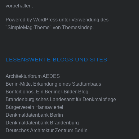
vorbehalten.
Powered by
WordPress
unter Verwendung des
"SimpleMag-Theme" von
ThemesIndep
.
LESENSWERTE BLOGS UND SITES
Architekturforum AEDES
Berlin-Mitte. Erkundung eines Stadtumbaus
Bonfortionös. Ein Berliner-Bilder-Blog.
Brandenburgisches Landesamt für Denkmalpflege
Bürgerverein Hansaviertel
Denkmaldatenbank Berlin
Denkmaldatenbank Brandenburg
Deutsches Architektur Zentrum Berlin