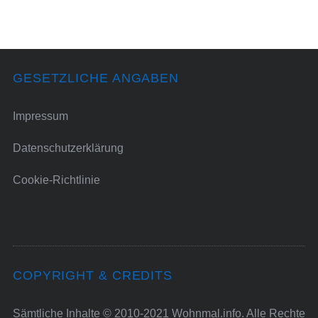
GESETZLICHE ANGABEN
Impressum
Datenschutzerklärung
Cookie-Richtlinie
COPYRIGHT & CREDITS
Sämtliche Inhalte © 2010-2021 Wohnmal.info. Alle Rechte