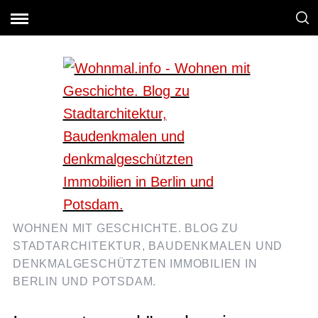
WOHNEN MIT GESCHICHTE. BLOG ZU
STADTARCHITEKTUR, BAUDENKMALEN UND
DENKMALGESCHÜTZTEN IMMOBILIEN IN
BERLIN UND POTSDAM.