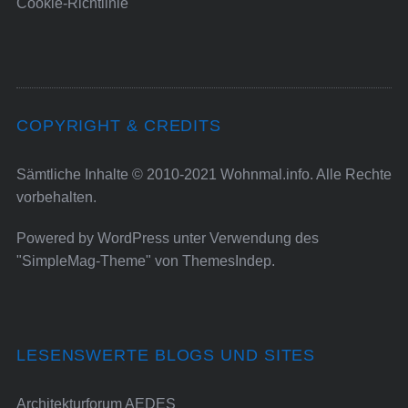
Cookie-Richtlinie
COPYRIGHT & CREDITS
Sämtliche Inhalte © 2010-2021 Wohnmal.info. Alle Rechte
vorbehalten.
Powered by
WordPress
unter Verwendung des
"SimpleMag-Theme" von
ThemesIndep
.
LESENSWERTE BLOGS UND SITES
Architekturforum AEDES