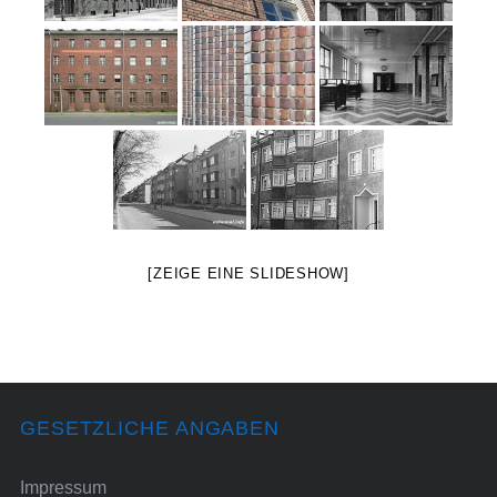
[ZEIGE EINE SLIDESHOW]
GESETZLICHE ANGABEN
Impressum