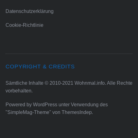
Datenschutzerklärung
Cookie-Richtlinie
COPYRIGHT & CREDITS
Sämtliche Inhalte © 2010-2021 Wohnmal.info. Alle Rechte
vorbehalten.
Powered by
WordPress
unter Verwendung des
"SimpleMag-Theme" von
ThemesIndep
.