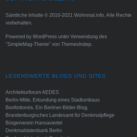
Sämtliche Inhalte © 2010-2021 Wohnmal.info. Alle Rechte
vorbehalten.
Powered by
WordPress
unter Verwendung des
"SimpleMag-Theme" von
ThemesIndep
.
LESENSWERTE BLOGS UND SITES
Architekturforum AEDES
Berlin-Mitte. Erkundung eines Stadtumbaus
Bonfortionös. Ein Berliner-Bilder-Blog.
Brandenburgisches Landesamt für Denkmalpflege
Bürgerverein Hansaviertel
Denkmaldatenbank Berlin