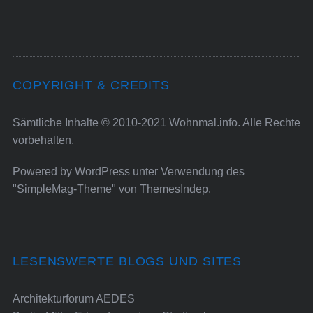
COPYRIGHT & CREDITS
Sämtliche Inhalte © 2010-2021 Wohnmal.info. Alle Rechte
vorbehalten.
Powered by
WordPress
unter Verwendung des
"SimpleMag-Theme" von
ThemesIndep
.
LESENSWERTE BLOGS UND SITES
Architekturforum AEDES