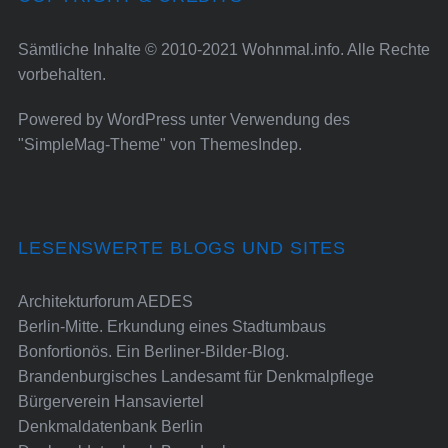
Sämtliche Inhalte © 2010-2021 Wohnmal.info. Alle Rechte
vorbehalten.
Powered by
WordPress
unter Verwendung des
"SimpleMag-Theme" von
ThemesIndep
.
LESENSWERTE BLOGS UND SITES
Architekturforum AEDES
Berlin-Mitte. Erkundung eines Stadtumbaus
Bonfortionös. Ein Berliner-Bilder-Blog.
Brandenburgisches Landesamt für Denkmalpflege
Bürgerverein Hansaviertel
Denkmaldatenbank Berlin