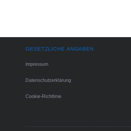
GESETZLICHE ANGABEN
Impressum
Datenschutzerklärung
Cookie-Richtlinie