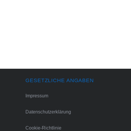
GESETZLICHE ANGABEN
Impressum
Datenschutzerklärung
Cookie-Richtlinie