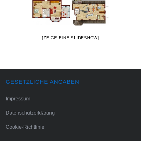
[ZEIGE EINE SLIDESHOW]
GESETZLICHE ANGABEN
Impressum
Datenschutzerklärung
Cookie-Richtlinie