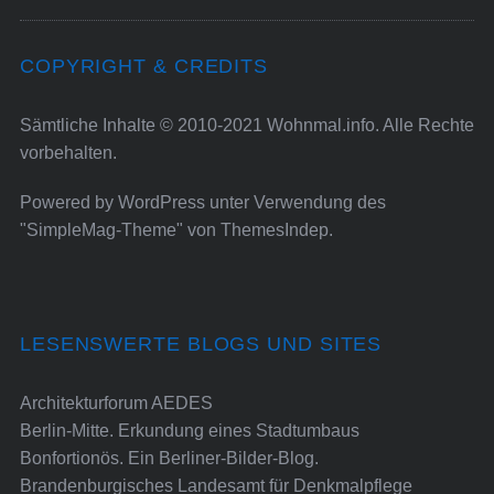
COPYRIGHT & CREDITS
Sämtliche Inhalte © 2010-2021 Wohnmal.info. Alle Rechte
vorbehalten.
Powered by
WordPress
unter Verwendung des
"SimpleMag-Theme" von
ThemesIndep
.
LESENSWERTE BLOGS UND SITES
Architekturforum AEDES
Berlin-Mitte. Erkundung eines Stadtumbaus
Bonfortionös. Ein Berliner-Bilder-Blog.
Brandenburgisches Landesamt für Denkmalpflege