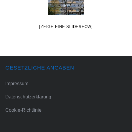
[ZEIGE EINE SLIDESHOW]
GESETZLICHE ANGABEN
Impressum
Datenschutzerklärung
Cookie-Richtlinie