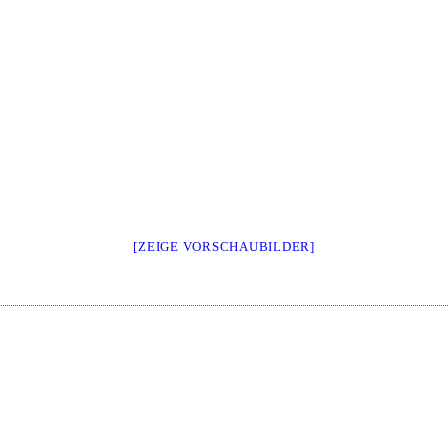
[ZEIGE VORSCHAUBILDER]