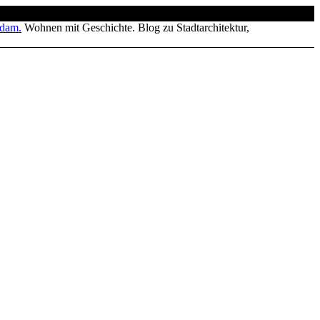
Wohnen mit Geschichte. Blog zu Stadtarchitektur,