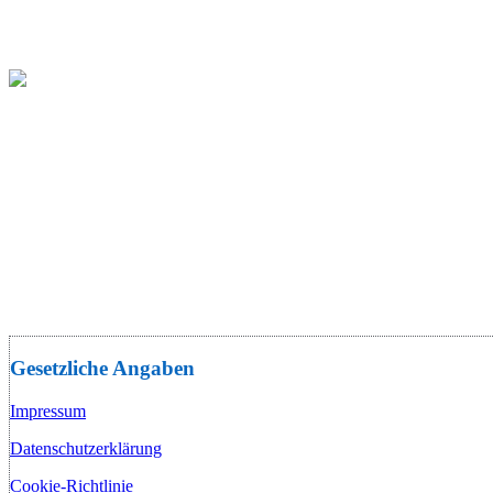
Gesetzliche Angaben
Impressum
Datenschutzerklärung
Cookie-Richtlinie