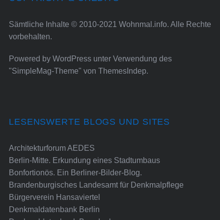
Sämtliche Inhalte © 2010-2021 Wohnmal.info. Alle Rechte
vorbehalten.
Powered by
WordPress
unter Verwendung des
"SimpleMag-Theme" von
ThemesIndep
.
LESENSWERTE BLOGS UND SITES
Architekturforum AEDES
Berlin-Mitte. Erkundung eines Stadtumbaus
Bonfortionös. Ein Berliner-Bilder-Blog.
Brandenburgisches Landesamt für Denkmalpflege
Bürgerverein Hansaviertel
Denkmaldatenbank Berlin